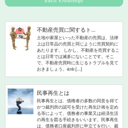
Basic Knowledge
不動産売買に関するト...
土地や家屋といった不動産の売買は、法律
上は日常品の売買と同じように売買契約に
あたります。 しかし、不動産を売買するこ
とは日常では滅多にないことです。そこ
で、不動産売買時に生じるトラブルを見て
おきましょう。&nb […]
民事再生とは
民事再生とは、債権者の多数の同意を得て
かつ裁判所の認可を受けた再生計画を定め
る等によって、債務者の事業又は経済生活
の再生を図る手続きをいいます。民事再生
は、債務者口座裁判所に申立てを行い、裁