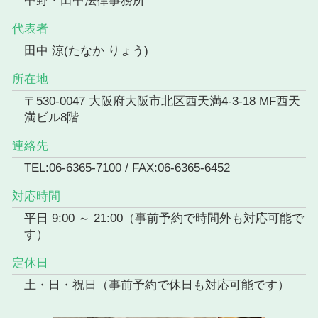
中野・田中法律事務所
代表者
田中 涼(たなか りょう)
所在地
〒530-0047 大阪府大阪市北区西天満4-3-18 MF西天
満ビル8階
連絡先
TEL:06-6365-7100 / FAX:06-6365-6452
対応時間
平日 9:00 ～ 21:00（事前予約で時間外も対応可能で
す）
定休日
土・日・祝日（事前予約で休日も対応可能です）