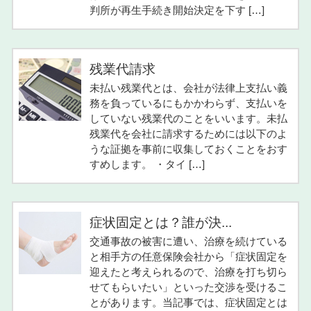
判所が再生手続き開始決定を下す […]
残業代請求
未払い残業代とは、会社が法律上支払い義
務を負っているにもかかわらず、支払いを
していない残業代のことをいいます。未払
残業代を会社に請求するためには以下のよ
うな証拠を事前に収集しておくことをおす
すめします。 ・タイ […]
症状固定とは？誰が決...
交通事故の被害に遭い、治療を続けている
と相手方の任意保険会社から「症状固定を
迎えたと考えられるので、治療を打ち切ら
せてもらいたい」といった交渉を受けるこ
とがあります。当記事では、症状固定とは