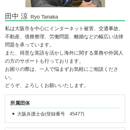
民事再生 弁護士 大阪市
田中 涼
Ryo Tanaka
私は大阪市を中心にインターネット被害、交通事故、
不動産、債務整理、労働問題、離婚などの幅広い法律
問題を承っています。
また、得意な英語を活かし海外に関する業務や外国人
の方のサポートも行っております。
お困りの際は、一人で悩まずお気軽にご相談くださ
い。
どうぞ、よろしくお願いいたします。
所属団体
大阪弁護士会(登録番号 45477)