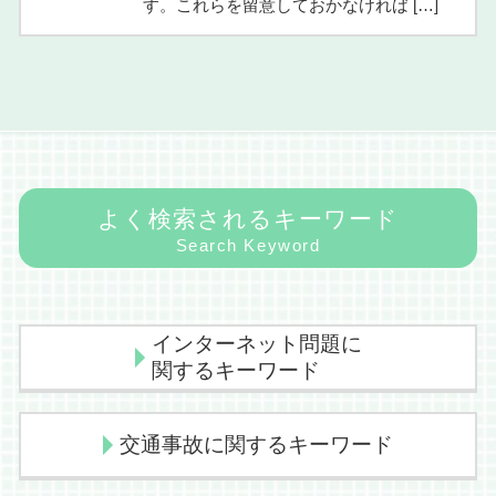
す。これらを留意しておかなければ […]
よく検索されるキーワード
Search Keyword
インターネット問題に
関するキーワード
発信者情報開示請求 裁判 期間
交通事故に関するキーワード
発信者情報開示請求