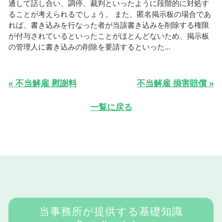
通して話し合い、調停、裁判といったように段階的に対処す
ることが考えられるでしょう。 また、匿名掲示板の場合であ
れば、書き込みを行なった者が当該書き込みを削除する権限
が付与されているといったことがほとんどないため、掲示板
の管理人に書き込みの削除を要請するといった...
« 不当解雇 慰謝料
不当解雇 損害賠償 »
一覧に戻る
当事務所が提供する基礎知識