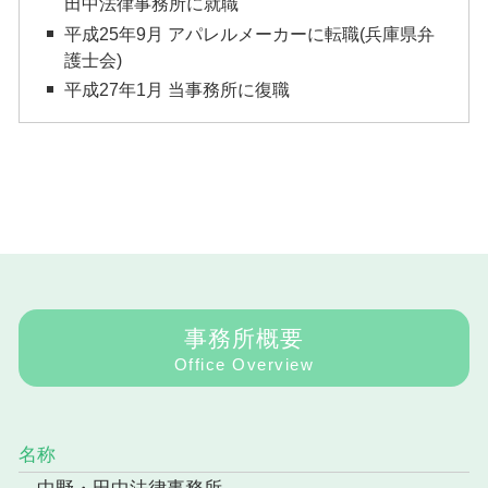
田中法律事務所に就職
平成25年9月 アパレルメーカーに転職(兵庫県弁
護士会)
平成27年1月 当事務所に復職
事務所概要
Office Overview
名称