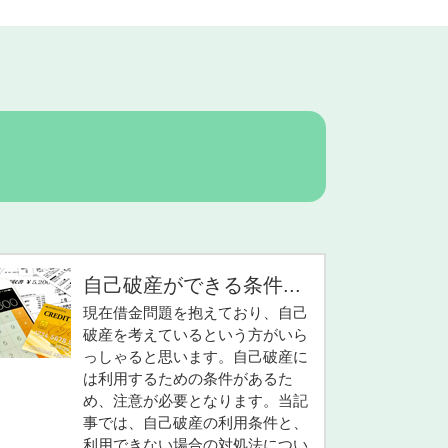
自己破産ができる条件...
現在借金問題を抱えており、自己
破産を考えているという方がいら
っしゃると思います。自己破産に
は利用するための条件があるた
め、注意が必要となります。当記
事では、自己破産の利用条件と、
利用できない場合の対処法につい