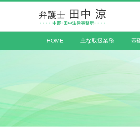
HOME
主な取扱業務
基