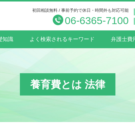
初回相談無料 / 事前予約で休日・時間外も対応可能
06-6365-7100
礎知識
よく検索されるキーワード
弁護士費
養育費とは 法律