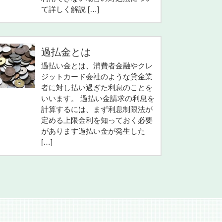
て詳しく解説 […]
過払金とは
過払い金とは、消費者金融やクレ
ジットカード会社のような貸金業
者に対し払い過ぎた利息のことを
いいます。 過払い金請求の利息を
計算するには、まず利息制限法が
定める上限金利を知っておく必要
があります過払い金が発生した
[…]