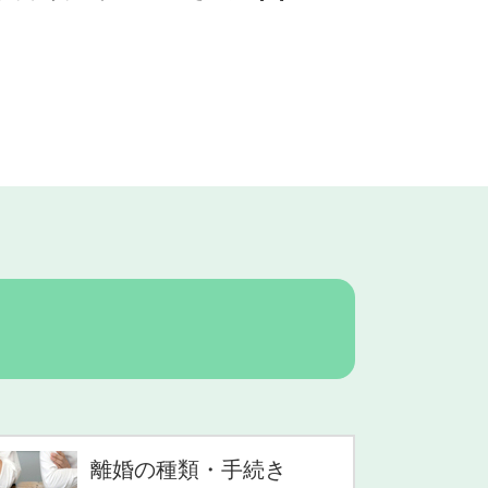
離婚の種類・手続き