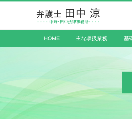
HOME
主な取扱業務
基