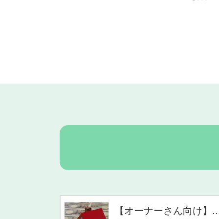
【オーナーさん向け】..