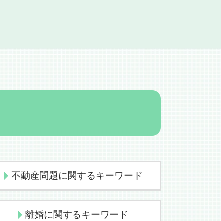
不動産問題に関するキーワード
不動産売買契約書 個人間
離婚に関するキーワード