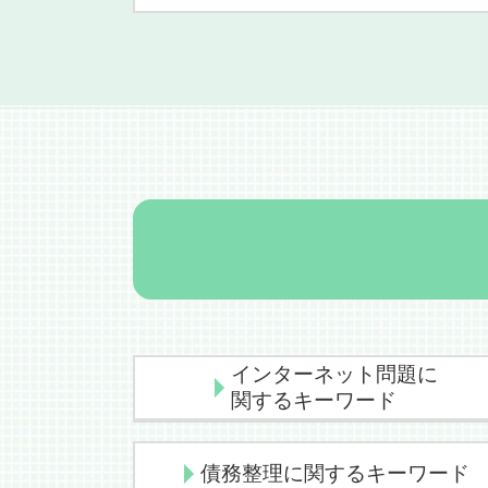
インターネット問題に
関するキーワード
誹謗中傷 慰謝料
債務整理に関するキーワード