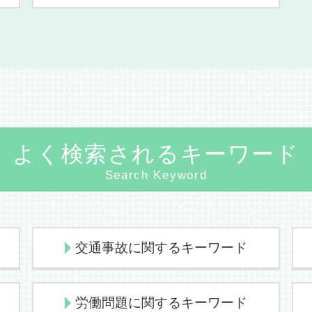
よく検索されるキーワード
Search Keyword
交通事故に関するキーワード
後遺障害認定 異議申し立て
労働問題に関するキーワード