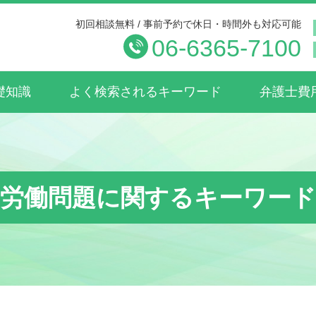
初回相談無料 / 事前予約で休日・時間外も対応可能
06-6365-7100
礎知識
よく検索されるキーワード
弁護士費
労働問題に関するキーワード