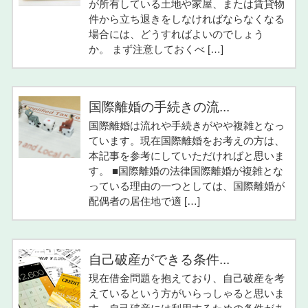
が所有している土地や家屋、または賃貸物
件から立ち退きをしなければならなくなる
場合には、どうすればよいのでしょう
か。 まず注意しておくべ […]
国際離婚の手続きの流...
国際離婚は流れや手続きがやや複雑となっ
ています。現在国際離婚をお考えの方は、
本記事を参考にしていただければと思いま
す。 ■国際離婚の法律国際離婚が複雑とな
っている理由の一つとしては、国際離婚が
配偶者の居住地で適 […]
自己破産ができる条件...
現在借金問題を抱えており、自己破産を考
えているという方がいらっしゃると思いま