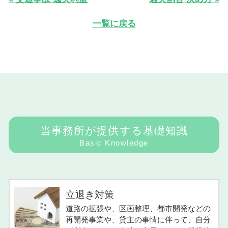
一覧に戻る
当事務所が提供する基礎知識
Basic Knowledge
立退き対策
道路の拡張や、区画整理、都市開発などの
再開発事業や、貸主の事情に伴って、自分