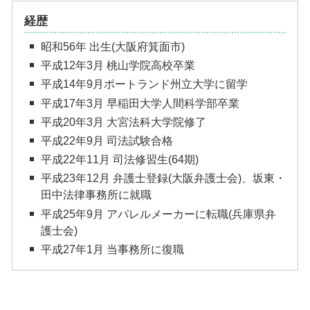
経歴
昭和56年 出生(大阪府箕面市)
平成12年3月 桃山学院高校卒業
平成14年9月ポートランド州立大学に留学
平成17年3月 早稲田大学人間科学部卒業
平成20年3月 大宮法科大学院修了
平成22年9月 司法試験合格
平成22年11月 司法修習生(64期)
平成23年12月 弁護士登録(大阪弁護士会)、坂東・
田中法律事務所に就職
平成25年9月 アパレルメーカーに転職(兵庫県弁
護士会)
平成27年1月 当事務所に復職