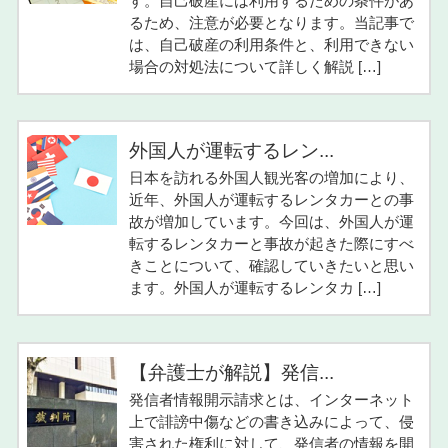
す。自己破産には利用するための条件があ
るため、注意が必要となります。当記事で
は、自己破産の利用条件と、利用できない
場合の対処法について詳しく解説 […]
外国人が運転するレン...
日本を訪れる外国人観光客の増加により、
近年、外国人が運転するレンタカーとの事
故が増加しています。今回は、外国人が運
転するレンタカーと事故が起きた際にすべ
きことについて、確認していきたいと思い
ます。外国人が運転するレンタカ […]
【弁護士が解説】発信...
発信者情報開示請求とは、インターネット
上で誹謗中傷などの書き込みによって、侵
害された権利に対して、発信者の情報を開