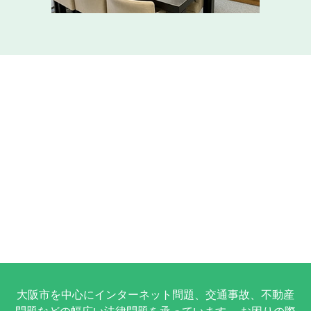
大阪市を中心にインターネット問題、交通事故、不動産