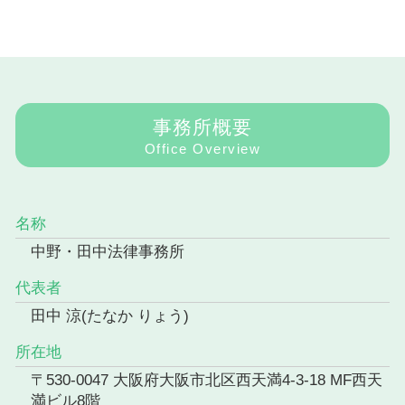
事務所概要
Office Overview
名称
中野・田中法律事務所
代表者
田中 涼(たなか りょう)
所在地
〒530-0047 大阪府大阪市北区西天満4-3-18 MF西天
満ビル8階