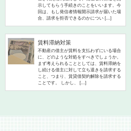
示してもらう手続きのことをいいます。今
回は、もし発信者情報開示請求が届いた場
合、請求を拒否できるのかについ […]
賃料滞納対策
不動産の借主が賃料を支払わずにいる場合
に、どのような対処をすべきでしょうか。
まず考えられることとしては、賃料滞納を
し続ける借主に対して立ち退きを請求する
こと、つまり、賃貸借契約解除を請求する
ことです。 しかし、 […]