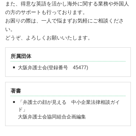
また、得意な英語を活かし海外に関する業務や外国人
の方のサポートも行っております。
お困りの際は、一人で悩まずお気軽にご相談くださ
い。
どうぞ、よろしくお願いいたします。
所属団体
大阪弁護士会(登録番号 45477)
著書
「弁護士の顔が見える 中小企業法律相談ガイ
ド」
大阪弁護士会協同組合企画編集