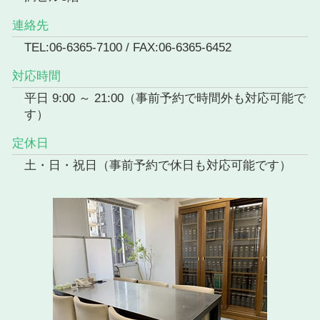
連絡先
TEL:06-6365-7100 / FAX:06-6365-6452
対応時間
平日 9:00 ～ 21:00（事前予約で時間外も対応可能で
す）
定休日
土・日・祝日（事前予約で休日も対応可能です）